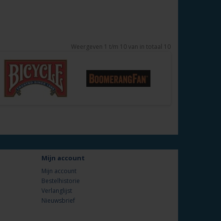
Weergeven 1 t/m 10 van in totaal 10
Mijn account
Mijn account
Bestelhistorie
Verlanglijst
Nieuwsbrief