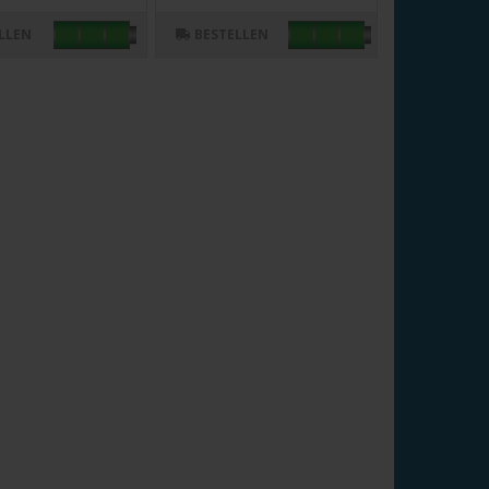
LLEN
BESTELLEN