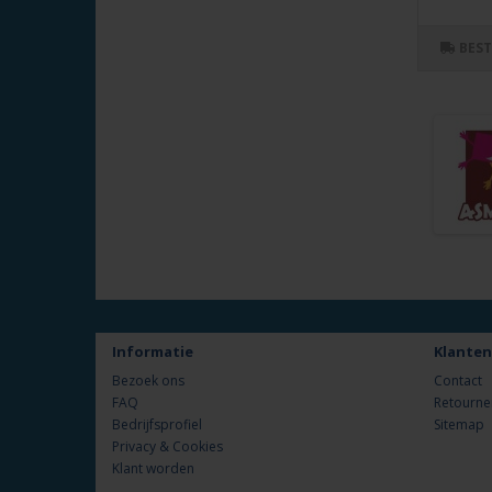
BES
Informatie
Klanten
Bezoek ons
Contact
FAQ
Retourne
Bedrijfsprofiel
Sitemap
Privacy & Cookies
Klant worden