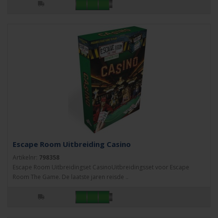
Escape Room Uitbreiding Casino
Artikelnr:
798358
Escape Room Uitbreidingset CasinoUitbreidingsset voor Escape
Room The Game. De laatste jaren reisde ..