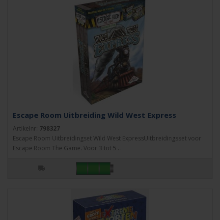
Escape Room Uitbreiding Wild West Express
Artikelnr:
798327
Escape Room Uitbreidingset Wild West ExpressUitbreidingsset voor
Escape Room The Game. Voor 3 tot 5 ..