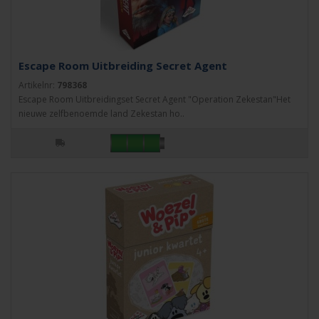
Escape Room Uitbreiding Secret Agent
Artikelnr:
798368
Escape Room Uitbreidingset Secret Agent "Operation Zekestan"Het
nieuwe zelfbenoemde land Zekestan ho..