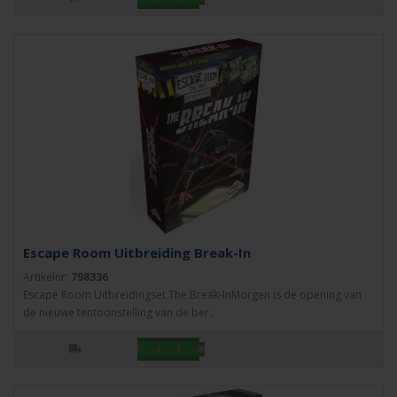
Escape Room Uitbreiding Break-In
Artikelnr:
798336
Escape Room Uitbreidingset The Break-InMorgen is de opening van
de nieuwe tentoonstelling van de ber..