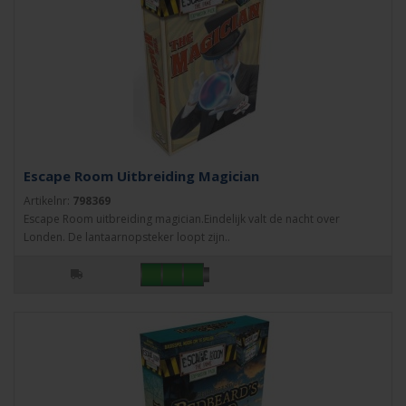
Escape Room Uitbreiding Magician
Artikelnr:
798369
Escape Room uitbreiding magician.Eindelijk valt de nacht over
Londen. De lantaarnopsteker loopt zijn..