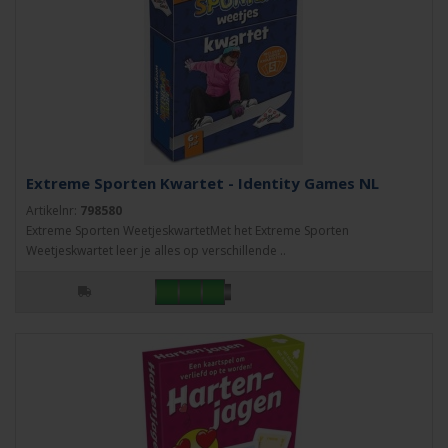
Extreme Sporten Kwartet - Identity Games NL
Artikelnr:
798580
Extreme Sporten WeetjeskwartetMet het Extreme Sporten
Weetjeskwartet leer je alles op verschillende ..