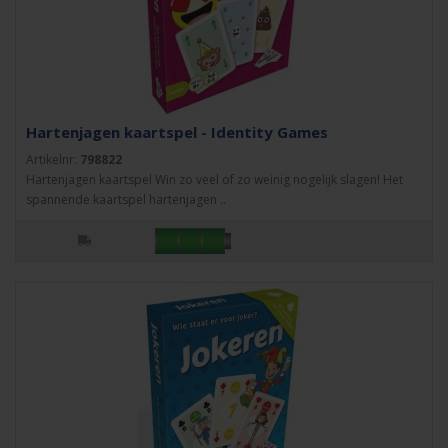
Hartenjagen kaartspel - Identity Games
Artikelnr:
798822
Hartenjagen kaartspel Win zo veel of zo weinig nogelijk slagen! Het
spannende kaartspel hartenjagen ..