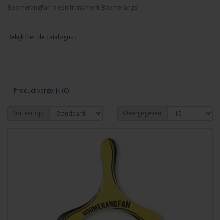
BoomerangFan is een frans merk Boemerangs.
Bekijk hier de catalogus :
Product vergelijk (0)
Sorteer op:
Weergegeven: