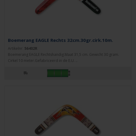
Boemerang EAGLE Rechts 32cm.30gr.cirk.10m.
Artikelnr:
56402R
Boemerang EAGLE Rechtshandig.Maat 31,5 cm. Gewicht 30 gram.
Cirkel 10 meter.Gefabriceerd in de E.U. ..