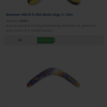
Boemer.HELIX R.3bl.26cm.23gr.C.15m.
Artikelnr:
56401r
Boemerang HELIX 3 bladig Rechtshandig. Maat 26,5 cm, gewicht 23
gram. Cirkel 15 m. Gefabriceerd in ..