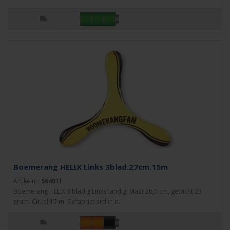
Boemerang HELIX Links 3blad.27cm.15m
Artikelnr:
56401l
Boemerang HELIX 3 bladig Linkshandig. Maat 26,5 cm, gewicht 23
gram. Cirkel 15 m. Gefabriceerd in d..