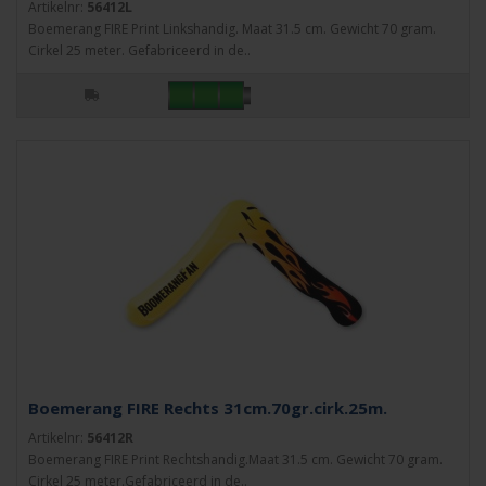
Artikelnr:
56412L
Boemerang FIRE Print Linkshandig. Maat 31.5 cm. Gewicht 70 gram.
Cirkel 25 meter. Gefabriceerd in de..
Boemerang FIRE Rechts 31cm.70gr.cirk.25m.
Artikelnr:
56412R
Boemerang FIRE Print Rechtshandig.Maat 31.5 cm. Gewicht 70 gram.
Cirkel 25 meter.Gefabriceerd in de..