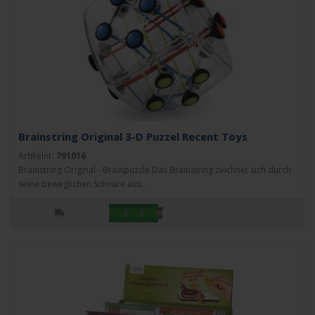
Brainstring Original 3-D Puzzel Recent Toys
Artikelnr:
791016
Brainstring Original - Brainpuzzle.Das Brainstring zeichnet sich durch
seine beweglichen Schnüre aus..