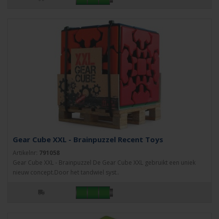
Gear Cube XXL - Brainpuzzel Recent Toys
Artikelnr:
791058
Gear Cube XXL - Brainpuzzel De Gear Cube XXL gebruikt een uniek
nieuw concept.Door het tandwiel syst..