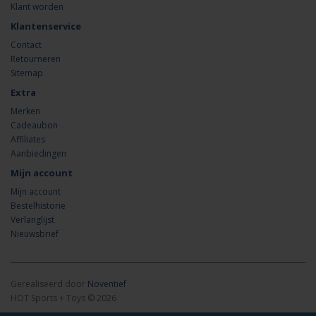
Klant worden
Klantenservice
Contact
Retourneren
Sitemap
Extra
Merken
Cadeaubon
Affiliates
Aanbiedingen
Mijn account
Mijn account
Bestelhistorie
Verlanglijst
Nieuwsbrief
Gerealiseerd door
Noventief
HOT Sports + Toys © 2026