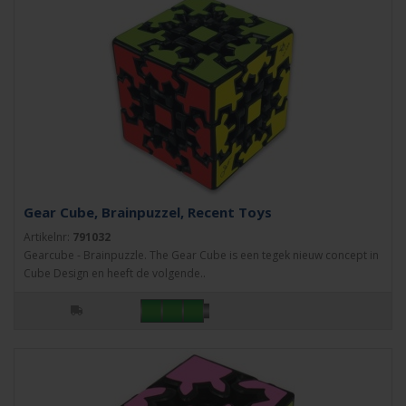
Gear Cube, Brainpuzzel, Recent Toys
Artikelnr:
791032
Gearcube - Brainpuzzle. The Gear Cube is een tegek nieuw concept in
Cube Design en heeft de volgende..