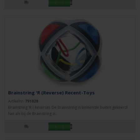
Brainstring 'R (Reverse) Recent-Toys
Artikelnr:
791028
Brainstring 'R ( Reverse). De Brainstring is binnenste buiten gekeerd!
Net als bij de Brainstring zi..