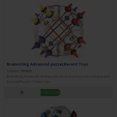
Brainstring Advanced puzzel,Recent Toys
Artikelnr:
791021
Brainstring Advanced- Brainpuzzle. De Brainstring is een transparante
kunststofPuzzel. Probeer bijv..