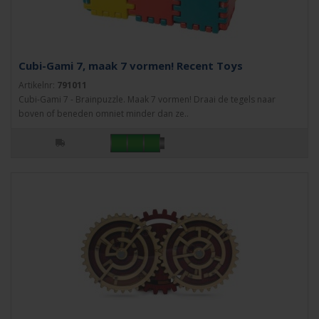
Cubi-Gami 7, maak 7 vormen! Recent Toys
Artikelnr:
791011
Cubi-Gami 7 - Brainpuzzle. Maak 7 vormen! Draai de tegels naar
boven of beneden omniet minder dan ze..