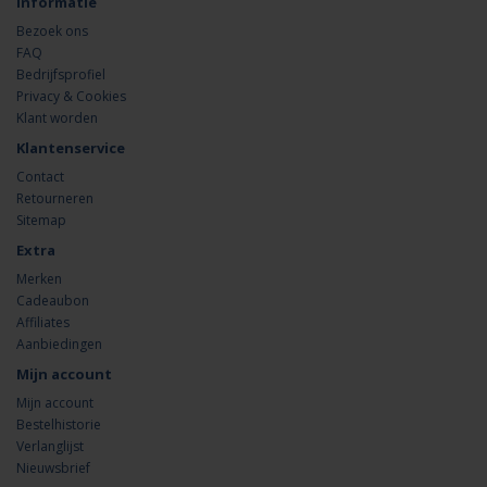
Informatie
Bezoek ons
FAQ
Bedrijfsprofiel
Privacy & Cookies
Klant worden
Klantenservice
Contact
Retourneren
Sitemap
Extra
Merken
Cadeaubon
Affiliates
Aanbiedingen
Mijn account
Mijn account
Bestelhistorie
Verlanglijst
Nieuwsbrief