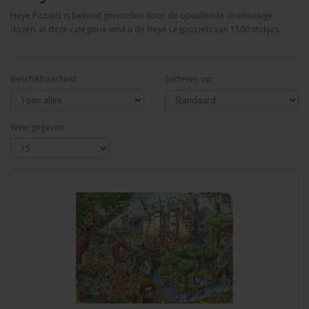
Heye Puzzels is bekend geworden door de opvallende driehoekige
dozen. in deze categorie vind u de Heye Legpuzzels van 1500 stukjes.
Beschikbaarheid:
Sorteren op:
Weergegeven: