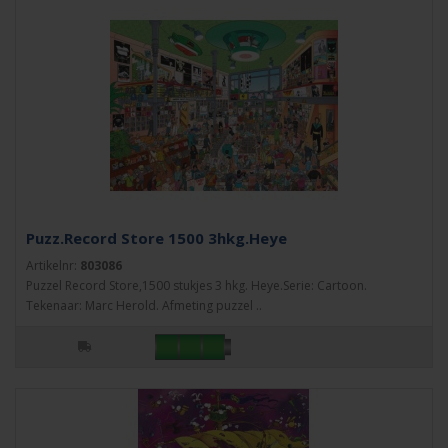
Puzz.Record Store 1500 3hkg.Heye
Artikelnr:
803086
Puzzel Record Store,1500 stukjes 3 hkg. Heye.Serie: Cartoon.
Tekenaar: Marc Herold. Afmeting puzzel ..