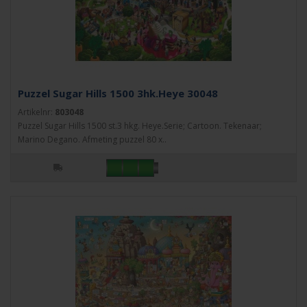
Puzzel Sugar Hills 1500 3hk.Heye 30048
Artikelnr:
803048
Puzzel Sugar Hills 1500 st.3 hkg. Heye.Serie; Cartoon. Tekenaar;
Marino Degano. Afmeting puzzel 80 x..