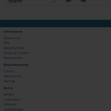
Informatie
Bezoek ons
FAQ
Bedrijfsprofiel
Privacy & Cookies
Klant worden
Klantenservice
Contact
Retourneren
Sitemap
Extra
Merken
Cadeaubon
Affiliates
Aanbiedingen