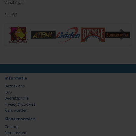
Vanaf 6 jaar
PHILOS
Informatie
Bezoek ons
FAQ
Bedrijfsprofiel
Privacy & Cookies
Klant worden
Klantenservice
Contact
Retourneren