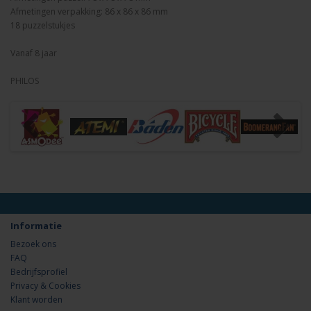
Afmetingen verpakking: 86 x 86 x 86 mm
18 puzzelstukjes
Vanaf 8 jaar
PHILOS
Informatie
Bezoek ons
FAQ
Bedrijfsprofiel
Privacy & Cookies
Klant worden