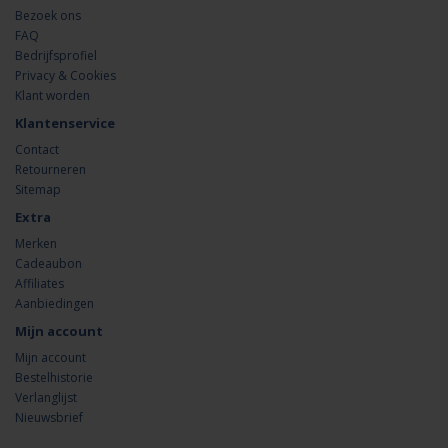
Bezoek ons
FAQ
Bedrijfsprofiel
Privacy & Cookies
Klant worden
Klantenservice
Contact
Retourneren
Sitemap
Extra
Merken
Cadeaubon
Affiliates
Aanbiedingen
Mijn account
Mijn account
Bestelhistorie
Verlanglijst
Nieuwsbrief