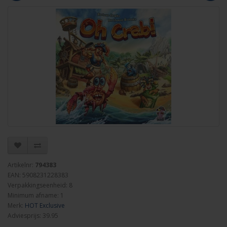
Artikelnr:
794383
EAN: 5908231228383
Verpakkingseenheid: 8
Minimum afname: 1
Merk:
HOT Exclusive
Adviesprijs: 39.95