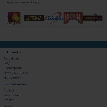
buigen, morsen en slijtage.
Informatie
Bezoek ons
FAQ
Bedrijfsprofiel
Privacy & Cookies
Klant worden
Klantenservice
Contact
Retourneren
Sitemap
Extra