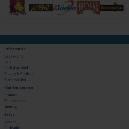
Informatie
Bezoek ons
FAQ
Bedrijfsprofiel
Privacy & Cookies
Klant worden
Klantenservice
Contact
Retourneren
Sitemap
Extra
Merken
Cadeaubon