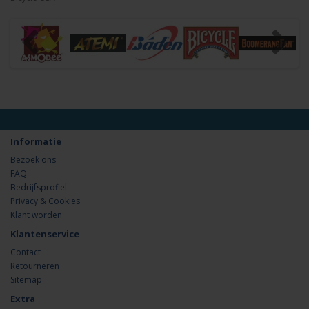
Informatie
Bezoek ons
FAQ
Bedrijfsprofiel
Privacy & Cookies
Klant worden
Klantenservice
Contact
Retourneren
Sitemap
Extra