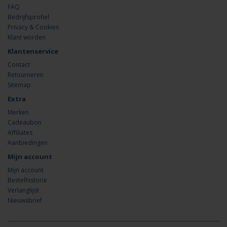
FAQ
Bedrijfsprofiel
Privacy & Cookies
Klant worden
Klantenservice
Contact
Retourneren
Sitemap
Extra
Merken
Cadeaubon
Affiliates
Aanbiedingen
Mijn account
Mijn account
Bestelhistorie
Verlanglijst
Nieuwsbrief