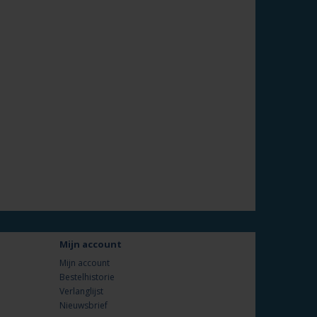
Mijn account
Mijn account
Bestelhistorie
Verlanglijst
Nieuwsbrief