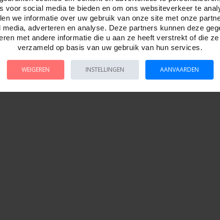
es voor social media te bieden en om ons websiteverkeer te anal
en we informatie over uw gebruik van onze site met onze partn
l media, adverteren en analyse. Deze partners kunnen deze ge
ren met andere informatie die u aan ze heeft verstrekt of die z
verzameld op basis van uw gebruik van hun services.
WEIGEREN
INSTELLINGEN
AANVAARDEN