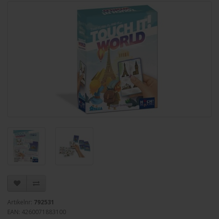
Artikelnr:
792531
EAN: 4260071883100