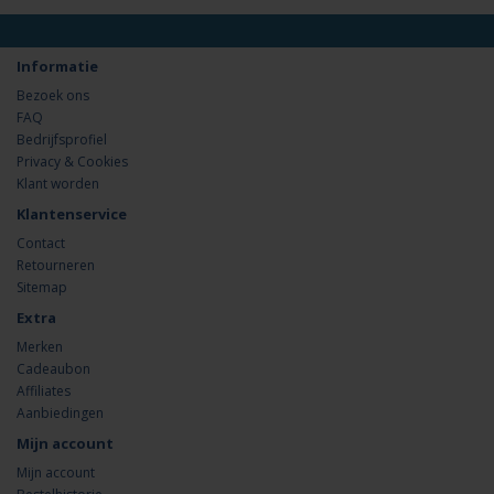
Informatie
Bezoek ons
FAQ
Bedrijfsprofiel
Privacy & Cookies
Klant worden
Klantenservice
Contact
Retourneren
Sitemap
Extra
Merken
Cadeaubon
Affiliates
Aanbiedingen
Mijn account
Mijn account