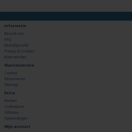
Informatie
Bezoek ons
FAQ
Bedrijfsprofiel
Privacy & Cookies
Klant worden
Klantenservice
Contact
Retourneren
Sitemap
Extra
Merken
Cadeaubon
Affiliates
Aanbiedingen
Mijn account