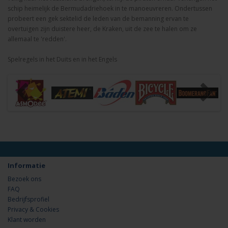
schip heimelijk de Bermudadriehoek in te manoeuvreren. Ondertussen
probeert een gek sektelid de leden van de bemanning ervan te
overtuigen zijn duistere heer, de Kraken, uit de zee te halen om ze
allemaal te 'redden'.
Spelregels in het Duits en in het Engels
Informatie
Bezoek ons
FAQ
Bedrijfsprofiel
Privacy & Cookies
Klant worden