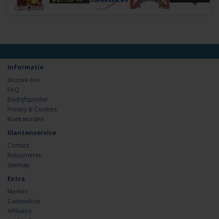
Informatie
Bezoek ons
FAQ
Bedrijfsprofiel
Privacy & Cookies
Klant worden
Klantenservice
Contact
Retourneren
Sitemap
Extra
Merken
Cadeaubon
Affiliates