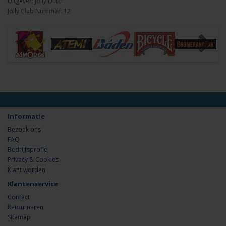
Uitgever: Jolly Dutch
Jolly Club Nummer: 12
Informatie
Bezoek ons
FAQ
Bedrijfsprofiel
Privacy & Cookies
Klant worden
Klantenservice
Contact
Retourneren
Sitemap