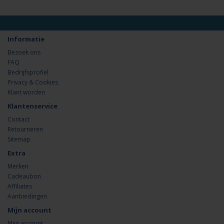
Informatie
Bezoek ons
FAQ
Bedrijfsprofiel
Privacy & Cookies
Klant worden
Klantenservice
Contact
Retourneren
Sitemap
Extra
Merken
Cadeaubon
Affiliates
Aanbiedingen
Mijn account
Mijn account