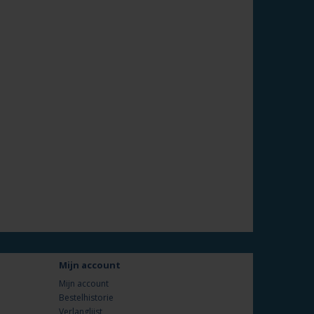
Mijn account
Mijn account
Bestelhistorie
Verlanglijst