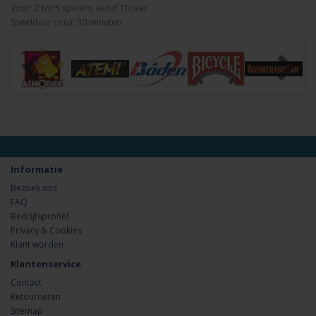
Voor: 2 tot 5 spelers, vanaf 10 jaar
Speelduur circa: 30 minuten
Informatie
Bezoek ons
FAQ
Bedrijfsprofiel
Privacy & Cookies
Klant worden
Klantenservice
Contact
Retourneren
Sitemap