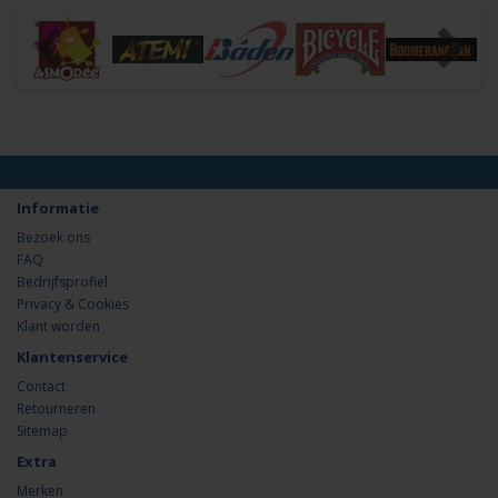
Informatie
Bezoek ons
FAQ
Bedrijfsprofiel
Privacy & Cookies
Klant worden
Klantenservice
Contact
Retourneren
Sitemap
Extra
Merken