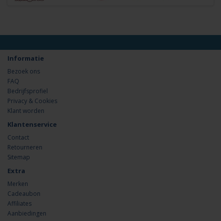
Informatie
Bezoek ons
FAQ
Bedrijfsprofiel
Privacy & Cookies
Klant worden
Klantenservice
Contact
Retourneren
Sitemap
Extra
Merken
Cadeaubon
Affiliates
Aanbiedingen