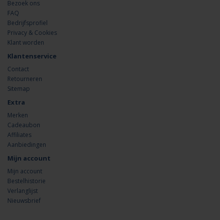
Bezoek ons
FAQ
Bedrijfsprofiel
Privacy & Cookies
Klant worden
Klantenservice
Contact
Retourneren
Sitemap
Extra
Merken
Cadeaubon
Affiliates
Aanbiedingen
Mijn account
Mijn account
Bestelhistorie
Verlanglijst
Nieuwsbrief