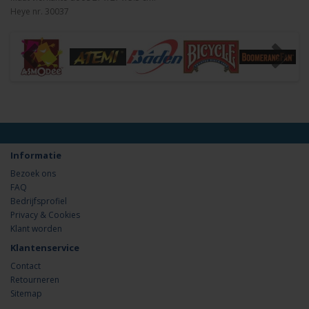
Heye nr. 30037
Informatie
Bezoek ons
FAQ
Bedrijfsprofiel
Privacy & Cookies
Klant worden
Klantenservice
Contact
Retourneren
Sitemap