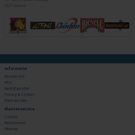
HOT Games.
Informatie
Bezoek ons
FAQ
Bedrijfsprofiel
Privacy & Cookies
Klant worden
Klantenservice
Contact
Retourneren
Sitemap