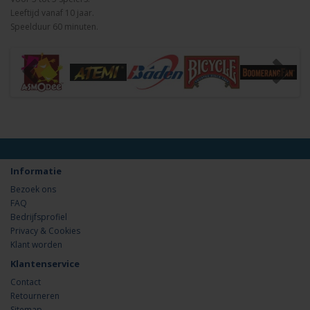
Leeftijd vanaf 10 jaar.
Speelduur 60 minuten.
Informatie
Bezoek ons
FAQ
Bedrijfsprofiel
Privacy & Cookies
Klant worden
Klantenservice
Contact
Retourneren
Sitemap