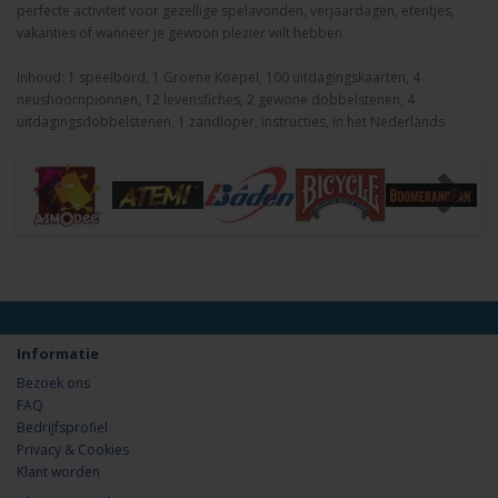
perfecte activiteit voor gezellige spelavonden, verjaardagen, etentjes,
vakanties of wanneer je gewoon plezier wilt hebben.
Inhoud: 1 speelbord, 1 Groene Koepel, 100 uitdagingskaarten, 4
neushoornpionnen, 12 levensfiches, 2 gewone dobbelstenen, 4
uitdagingsdobbelstenen, 1 zandloper, instructies, in het Nederlands
Informatie
Bezoek ons
FAQ
Bedrijfsprofiel
Privacy & Cookies
Klant worden