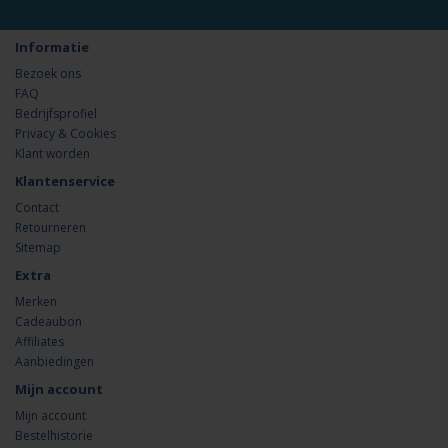
Informatie
Bezoek ons
FAQ
Bedrijfsprofiel
Privacy & Cookies
Klant worden
Klantenservice
Contact
Retourneren
Sitemap
Extra
Merken
Cadeaubon
Affiliates
Aanbiedingen
Mijn account
Mijn account
Bestelhistorie