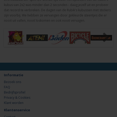
kubus van 2x2 was minder dan 2 seconden - daag jezelf uit en probeer
dat record te verbreken. De dagen van de Rubik's kubussen met stickers
zijn voorbij. We hebben ze vervangen door gekleurde steentjes die er
nooit uit vallen, nooit loskomen en ook nooit vervagen.
Informatie
Bezoek ons
FAQ
Bedrijfsprofiel
Privacy & Cookies
Klant worden
Klantenservice
Contact