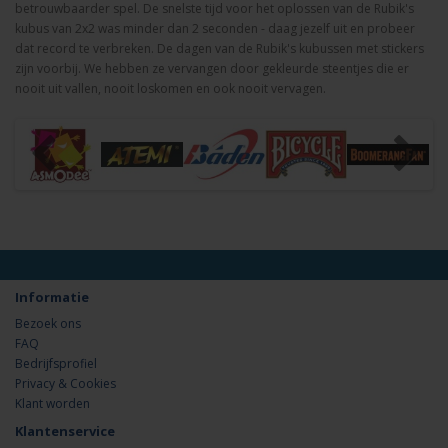
betrouwbaarder spel. De snelste tijd voor het oplossen van de Rubik's
kubus van 2x2 was minder dan 2 seconden - daag jezelf uit en probeer
dat record te verbreken. De dagen van de Rubik's kubussen met stickers
zijn voorbij. We hebben ze vervangen door gekleurde steentjes die er
nooit uit vallen, nooit loskomen en ook nooit vervagen.
Informatie
Bezoek ons
FAQ
Bedrijfsprofiel
Privacy & Cookies
Klant worden
Klantenservice