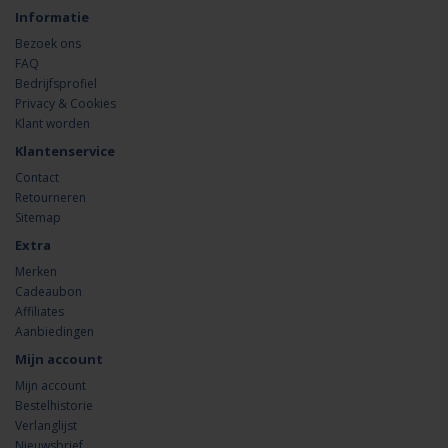
Informatie
Bezoek ons
FAQ
Bedrijfsprofiel
Privacy & Cookies
Klant worden
Klantenservice
Contact
Retourneren
Sitemap
Extra
Merken
Cadeaubon
Affiliates
Aanbiedingen
Mijn account
Mijn account
Bestelhistorie
Verlanglijst
Nieuwsbrief