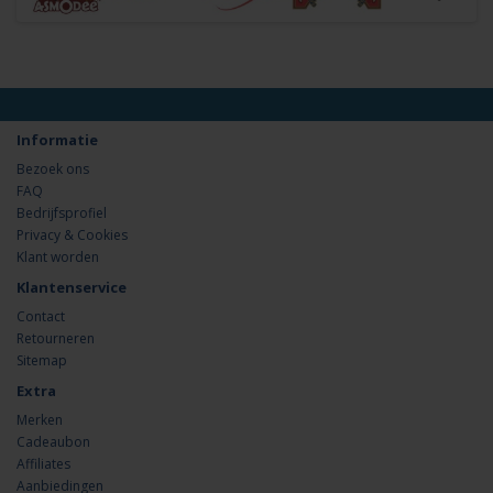
Informatie
Bezoek ons
FAQ
Bedrijfsprofiel
Privacy & Cookies
Klant worden
Klantenservice
Contact
Retourneren
Sitemap
Extra
Merken
Cadeaubon
Affiliates
Aanbiedingen