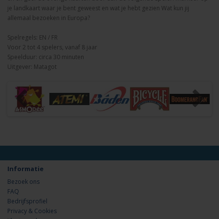
je landkaart waar je bent geweest en wat je hebt gezien Wat kun jij
allemaal bezoeken in Europa?
Spelregels: EN / FR
Voor 2 tot 4 spelers, vanaf 8 jaar
Speelduur: circa 30 minuten
Uitgever: Matagot
Informatie
Bezoek ons
FAQ
Bedrijfsprofiel
Privacy & Cookies