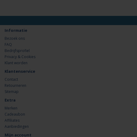
Informatie
Bezoek ons
FAQ
Bedrijfsprofiel
Privacy & Cookies
Klant worden
Klantenservice
Contact
Retourneren
Sitemap
Extra
Merken
Cadeaubon
Affiliates
Aanbiedingen
Mijn account