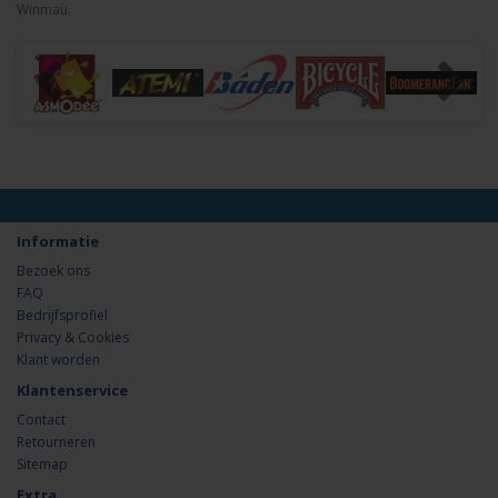
Winmau.
Informatie
Bezoek ons
FAQ
Bedrijfsprofiel
Privacy & Cookies
Klant worden
Klantenservice
Contact
Retourneren
Sitemap
Extra