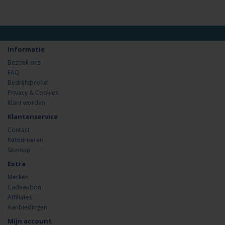
Informatie
Bezoek ons
FAQ
Bedrijfsprofiel
Privacy & Cookies
Klant worden
Klantenservice
Contact
Retourneren
Sitemap
Extra
Merken
Cadeaubon
Affiliates
Aanbiedingen
Mijn account