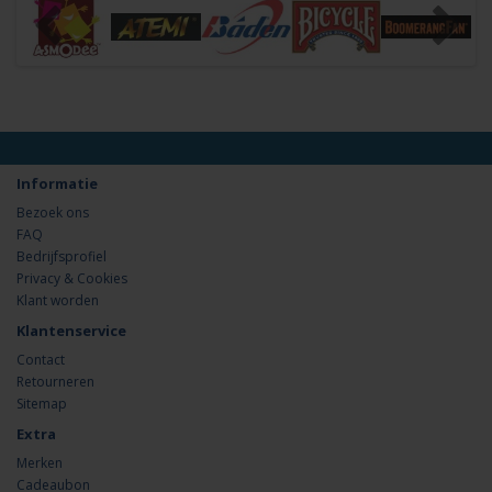
Informatie
Bezoek ons
FAQ
Bedrijfsprofiel
Privacy & Cookies
Klant worden
Klantenservice
Contact
Retourneren
Sitemap
Extra
Merken
Cadeaubon