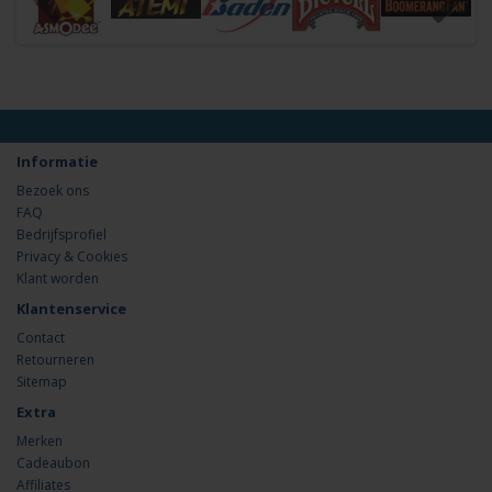
Informatie
Bezoek ons
FAQ
Bedrijfsprofiel
Privacy & Cookies
Klant worden
Klantenservice
Contact
Retourneren
Sitemap
Extra
Merken
Cadeaubon
Affiliates