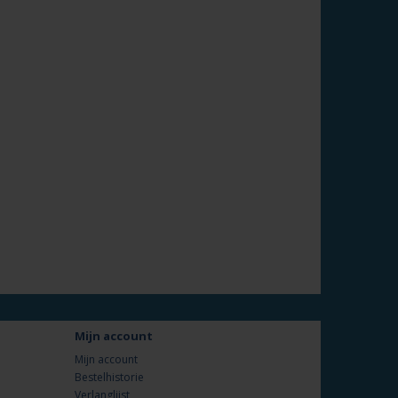
Mijn account
Mijn account
Bestelhistorie
Verlanglijst