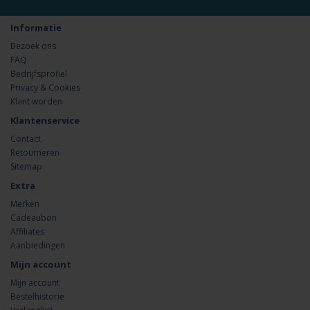
Informatie
Bezoek ons
FAQ
Bedrijfsprofiel
Privacy & Cookies
Klant worden
Klantenservice
Contact
Retourneren
Sitemap
Extra
Merken
Cadeaubon
Affiliates
Aanbiedingen
Mijn account
Mijn account
Bestelhistorie