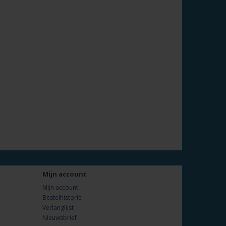
Mijn account
Mijn account
Bestelhistorie
Verlanglijst
Nieuwsbrief