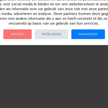
es voor social media te bieden en om ons websiteverkeer te anal
en we informatie over uw gebruik van onze site met onze partn
l media, adverteren en analyse. Deze partners kunnen deze ge
ren met andere informatie die u aan ze heeft verstrekt of die z
verzameld op basis van uw gebruik van hun services.
WEIGEREN
INSTELLINGEN
AANVAARDEN