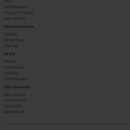
FAQ
Bedrijfsprofiel
Privacy & Cookies
Klant worden
Klantenservice
Contact
Retourneren
Sitemap
Extra
Merken
Cadeaubon
Affiliates
Aanbiedingen
Mijn account
Mijn account
Bestelhistorie
Verlanglijst
Nieuwsbrief