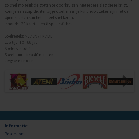
zo snel mogelijk de gotten te doorkruisen. Met iedere slag die je krijgt,
kom je een stap dichter bij je doel. maar je kunt nooit zeker zijn met de
djinn-kaarten kan het tij heel snel keren.
Inhoud: 120 kaarten en 8 spelersfiches
Spelregels: NL / EN / FR / DE
Leeftijd: 10 - 99 jaar
Spelers: 2 tot 4
Speelduur: circa 40 minuten
Uitgever: HUCH!
Informatie
Bezoek ons