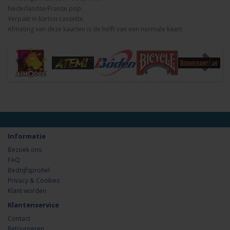
Nederlandse/Franse pop.
Verpakt in karton cassette.
Afmeting van deze kaarten is de helft van een normale kaart.
Informatie
Bezoek ons
FAQ
Bedrijfsprofiel
Privacy & Cookies
Klant worden
Klantenservice
Contact
Retourneren