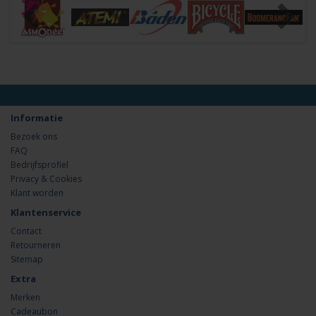
Informatie
Bezoek ons
FAQ
Bedrijfsprofiel
Privacy & Cookies
Klant worden
Klantenservice
Contact
Retourneren
Sitemap
Extra
Merken
Cadeaubon