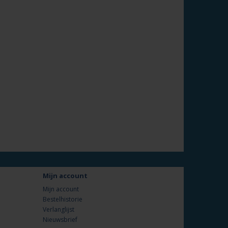
Mijn account
Mijn account
Bestelhistorie
Verlanglijst
Nieuwsbrief