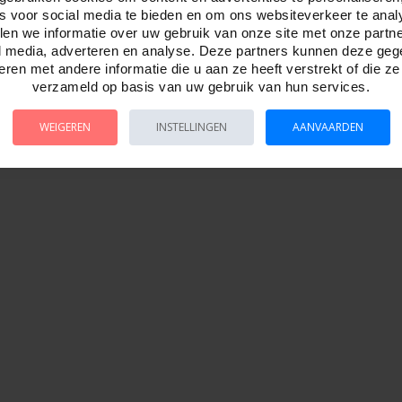
es voor social media te bieden en om ons websiteverkeer te anal
en we informatie over uw gebruik van onze site met onze partn
l media, adverteren en analyse. Deze partners kunnen deze ge
ren met andere informatie die u aan ze heeft verstrekt of die z
verzameld op basis van uw gebruik van hun services.
WEIGEREN
INSTELLINGEN
AANVAARDEN