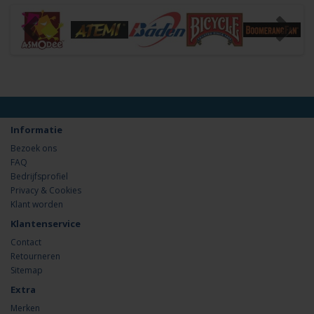
Informatie
Bezoek ons
FAQ
Bedrijfsprofiel
Privacy & Cookies
Klant worden
Klantenservice
Contact
Retourneren
Sitemap
Extra
Merken