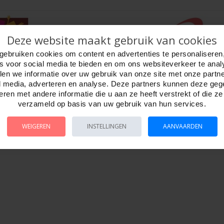
Deze website maakt gebruik van cookies
gebruiken cookies om content en advertenties te personaliseren
es voor social media te bieden en om ons websiteverkeer te anal
en we informatie over uw gebruik van onze site met onze partn
l media, adverteren en analyse. Deze partners kunnen deze ge
ren met andere informatie die u aan ze heeft verstrekt of die z
verzameld op basis van uw gebruik van hun services.
WEIGEREN
INSTELLINGEN
AANVAARDEN